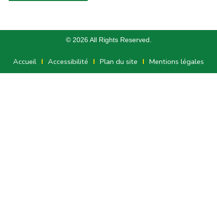
© 2026 All Rights Reserved.
Accueil
Accessibilité
Plan du site
Mentions légales