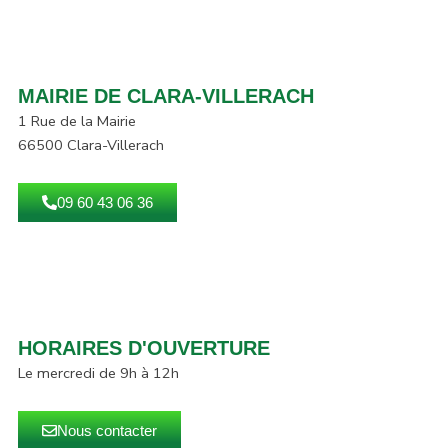
MAIRIE DE CLARA-VILLERACH
1 Rue de la Mairie
66500 Clara-Villerach
09 60 43 06 36
HORAIRES D'OUVERTURE
Le mercredi de 9h à 12h
Nous contacter