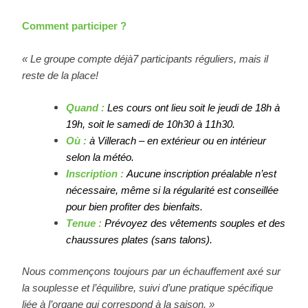
Comment participer ?
« Le groupe compte déjà7 participants réguliers, mais il
reste de la place!
Quand :
Les cours ont lieu soit le jeudi de 18h à
19h, soit le samedi de 10h30 à 11h30.
Où :
à Villerach – en extérieur ou en intérieur
selon la météo.
Inscription :
Aucune inscription préalable n’est
nécessaire, même si la régularité est conseillée
pour bien profiter des bienfaits.
Tenue :
Prévoyez des vêtements souples et des
chaussures plates (sans talons).
Nous commençons toujours par un échauffement axé sur
la souplesse et l’équilibre, suivi d’une pratique spécifique
liée à l’organe qui correspond à la saison. »