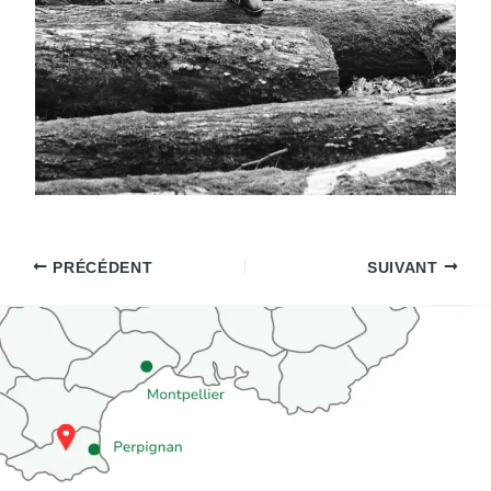
PRÉCÉDENT
SUIVANT