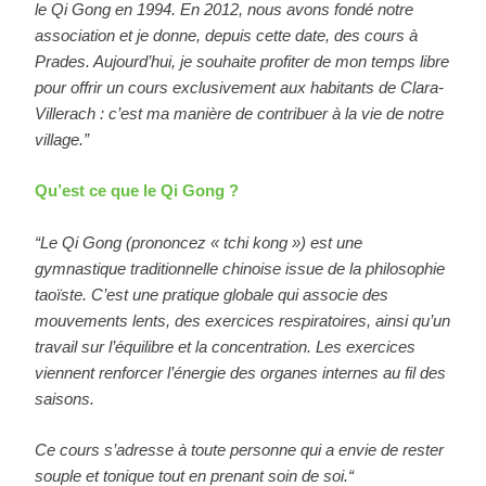
le Qi Gong en 1994. En 2012, nous avons fondé notre
association et je donne, depuis cette date, des cours à
Prades. Aujourd’hui, je souhaite profiter de mon temps libre
pour offrir un cours exclusivement aux habitants de Clara-
Villerach : c’est ma manière de contribuer à la vie de notre
village.”
Qu’est ce que le Qi Gong ?
“Le Qi Gong (prononcez « tchi kong ») est une
gymnastique traditionnelle chinoise issue de la philosophie
taoïste. C’est une pratique globale qui associe des
mouvements lents, des exercices respiratoires, ainsi qu’un
travail sur l’équilibre et la concentration. Les exercices
viennent renforcer l’énergie des organes internes au fil des
saisons.
Ce cours s’adresse à toute personne qui a envie de rester
souple et tonique tout en prenant soin de soi.“