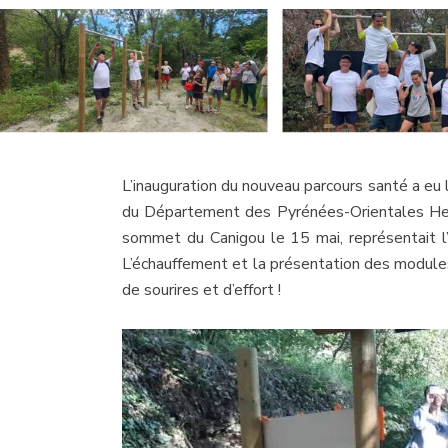
L’inauguration du nouveau parcours santé a eu 
du Département des Pyrénées-Orientales Herm
sommet du Canigou le 15 mai, représentait l
L’échauffement et la présentation des module
de sourires et d’effort !