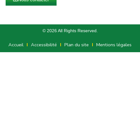
© 2026 All Rights Reserved.
Accueil
Accessibilité
Plan du site
Mentions légales