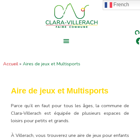
contenu
Aller
French
principal
au
contenu
Accueil
Aires de jeux et Multisports
Aire de jeux et Multisports
Parce qu’il en faut pour tous les âges, la commune de
Clara-Villerach est équipée de plusieurs espaces de
loisirs pour petits et grands.
À Villerach, vous trouverez une aire de jeux pour enfants