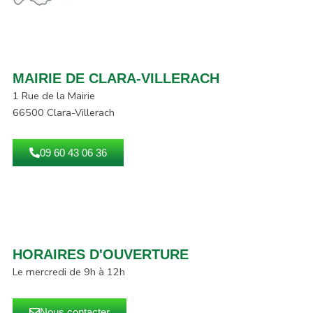
MAIRIE DE CLARA-VILLERACH
1 Rue de la Mairie
66500 Clara-Villerach
09 60 43 06 36
HORAIRES D'OUVERTURE
Le mercredi de 9h à 12h
Nous contacter