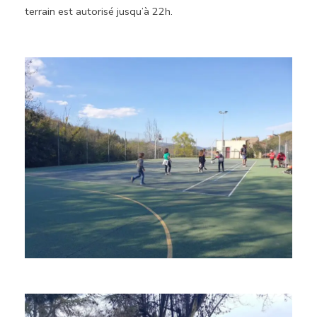
terrain est autorisé jusqu’à 22h.