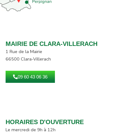
MAIRIE DE CLARA-VILLERACH
1 Rue de la Mairie
66500 Clara-Villerach
09 60 43 06 36
HORAIRES D'OUVERTURE
Le mercredi de 9h à 12h