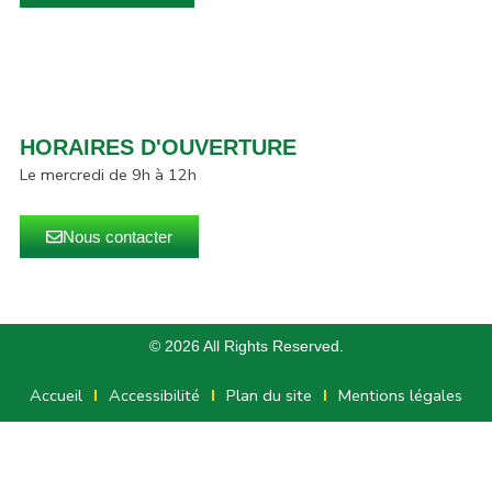
HORAIRES D'OUVERTURE
Le mercredi de 9h à 12h
Nous contacter
© 2026 All Rights Reserved.
Accueil
Accessibilité
Plan du site
Mentions légales