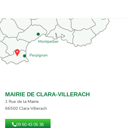
MAIRIE DE CLARA-VILLERACH
1 Rue de la Mairie
66500 Clara-Villerach
09 60 43 06 36