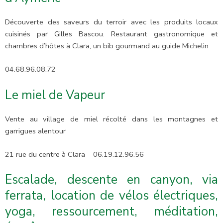
Découverte des saveurs du terroir avec les produits locaux
cuisinés par Gilles Bascou. Restaurant gastronomique et
chambres d’hôtes à Clara, un bib gourmand au guide Michelin
04.68.96.08.72
Le miel de Vapeur
Vente au village de miel récolté dans les montagnes et
garrigues alentour
21 rue du centre à Clara 06.19.12.96.56
Escalade, descente en canyon, via
ferrata, location de vélos électriques,
yoga, ressourcement, méditation,