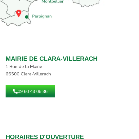
MAIRIE DE CLARA-VILLERACH
1 Rue de la Mairie
66500 Clara-Villerach
09 60 43 06 36
HORAIRES D'OUVERTURE