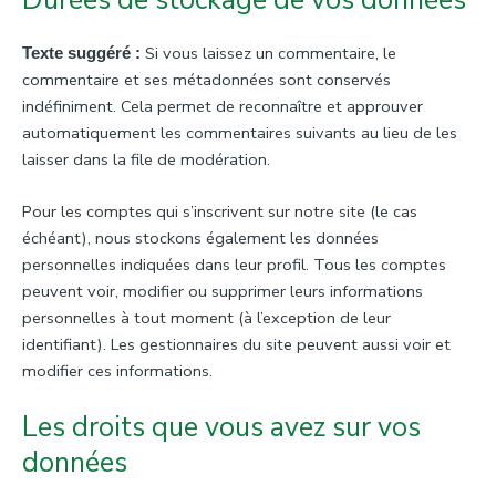
Si vous laissez un commentaire, le
Texte suggéré :
commentaire et ses métadonnées sont conservés
indéfiniment. Cela permet de reconnaître et approuver
automatiquement les commentaires suivants au lieu de les
laisser dans la file de modération.
Pour les comptes qui s’inscrivent sur notre site (le cas
échéant), nous stockons également les données
personnelles indiquées dans leur profil. Tous les comptes
peuvent voir, modifier ou supprimer leurs informations
personnelles à tout moment (à l’exception de leur
identifiant). Les gestionnaires du site peuvent aussi voir et
modifier ces informations.
Les droits que vous avez sur vos
données