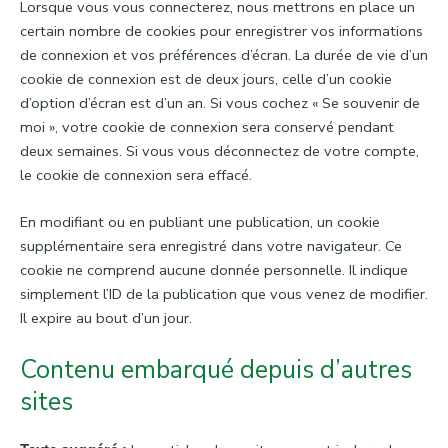
Lorsque vous vous connecterez, nous mettrons en place un
certain nombre de cookies pour enregistrer vos informations
de connexion et vos préférences d’écran. La durée de vie d’un
cookie de connexion est de deux jours, celle d’un cookie
d’option d’écran est d’un an. Si vous cochez « Se souvenir de
moi », votre cookie de connexion sera conservé pendant
deux semaines. Si vous vous déconnectez de votre compte,
le cookie de connexion sera effacé.
En modifiant ou en publiant une publication, un cookie
supplémentaire sera enregistré dans votre navigateur. Ce
cookie ne comprend aucune donnée personnelle. Il indique
simplement l’ID de la publication que vous venez de modifier.
Il expire au bout d’un jour.
Contenu embarqué depuis d’autres
sites