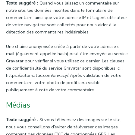
Quand vous laissez un commentaire sur
Texte suggéré :
notre site, les données inscrites dans le formulaire de
commentaire, ainsi que votre adresse IP et l’agent utilisateur
de votre navigateur sont collectés pour nous aider à la
détection des commentaires indésirables.
Une chaîne anonymisée créée à partir de votre adresse e-
mail (également appelée hash) peut être envoyée au service
Gravatar pour vérifier si vous utilisez ce dernier. Les clauses
de confidentialité du service Gravatar sont disponibles ici :
https://automattic.com/privacy/. Après validation de votre
commentaire, votre photo de profil sera visible
publiquement à coté de votre commentaire.
Médias
Si vous téléversez des images sur le site,
Texte suggéré :
nous vous conseillons d’éviter de téléverser des images
contenant des données EXIF de coordonnées GPS. Les