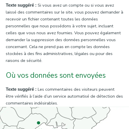
Si vous avez un compte ou si vous avez
Texte suggéré :
laissé des commentaires sur le site, vous pouvez demander à
recevoir un fichier contenant toutes les données
personnelles que nous possédons à votre sujet, incluant
celles que vous nous avez fournies. Vous pouvez également
demander la suppression des données personnelles vous
concernant. Cela ne prend pas en compte les données
stockées à des fins administratives, légales ou pour des
raisons de sécurité.
Où vos données sont envoyées
Les commentaires des visiteurs peuvent
Texte suggéré :
être vérifiés à l’aide d’un service automatisé de détection des
commentaires indésirables.