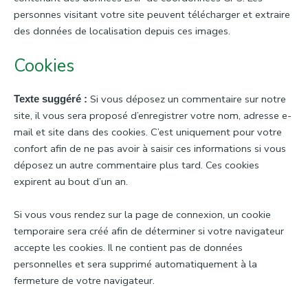
personnes visitant votre site peuvent télécharger et extraire
des données de localisation depuis ces images.
Cookies
Si vous déposez un commentaire sur notre
Texte suggéré :
site, il vous sera proposé d’enregistrer votre nom, adresse e-
mail et site dans des cookies. C’est uniquement pour votre
confort afin de ne pas avoir à saisir ces informations si vous
déposez un autre commentaire plus tard. Ces cookies
expirent au bout d’un an.
Si vous vous rendez sur la page de connexion, un cookie
temporaire sera créé afin de déterminer si votre navigateur
accepte les cookies. Il ne contient pas de données
personnelles et sera supprimé automatiquement à la
fermeture de votre navigateur.