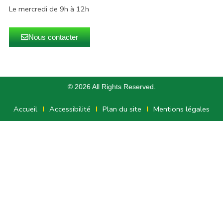
Le mercredi de 9h à 12h
Nous contacter
© 2026 All Rights Reserved.
Accueil
Accessibilité
Plan du site
Mentions légales