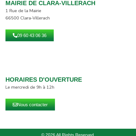
MAIRIE DE CLARA-VILLERACH
1 Rue de la Mairie
66500 Clara-Villerach
09 60 43 06 36
HORAIRES D'OUVERTURE
Le mercredi de 9h à 12h
Nous contacter
© 2026 All Rights Reserved.