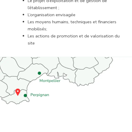
Le projet d’exploitation et de gestion de
l’établissement ;
L’organisation envisagée
Les moyens humains, techniques et financiers
mobilisés;
Les actions de promotion et de valorisation du
site