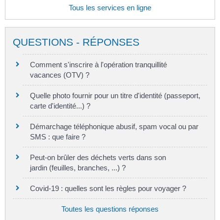
Tous les services en ligne
QUESTIONS - RÉPONSES
Comment s'inscrire à l'opération tranquillité
vacances (OTV) ?
Quelle photo fournir pour un titre d'identité (passeport,
carte d'identité...) ?
Démarchage téléphonique abusif, spam vocal ou par
SMS : que faire ?
Peut-on brûler des déchets verts dans son
jardin (feuilles, branches, ...) ?
Covid-19 : quelles sont les règles pour voyager ?
Toutes les questions réponses