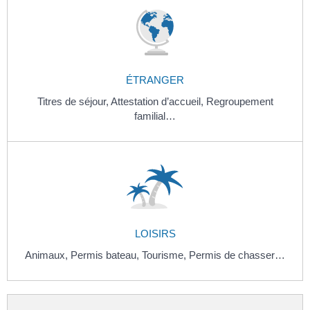
ÉTRANGER
Titres de séjour,
Attestation d’accueil,
Regroupement
familial…
LOISIRS
Animaux,
Permis bateau,
Tourisme,
Permis de chasser…