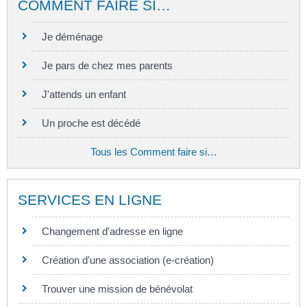
COMMENT FAIRE SI…
Je déménage
Je pars de chez mes parents
J'attends un enfant
Un proche est décédé
Tous les Comment faire si…
SERVICES EN LIGNE
Changement d'adresse en ligne
Création d'une association (e-création)
Trouver une mission de bénévolat