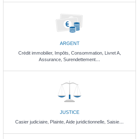
ARGENT
Crédit immobilier,
Impôts,
Consommation,
Livret A,
Assurance,
Surendettement…
JUSTICE
Casier judiciaire,
Plainte,
Aide juridictionnelle,
Saisie…