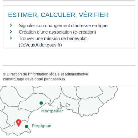
ESTIMER, CALCULER, VÉRIFIER
Signaler son changement d'adresse en ligne
Création d'une association (e-création)
Trouver une mission de bénévolat
(JeVeuxAider.gouv.fr)
©
Direction de l'information légale et administrative
comarquage developpé par
baseo.io