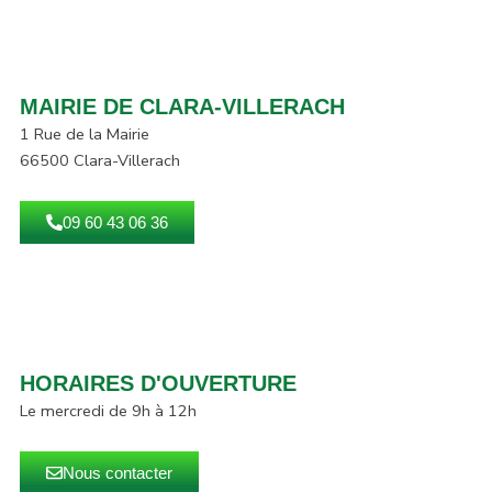
MAIRIE DE CLARA-VILLERACH
1 Rue de la Mairie
66500 Clara-Villerach
09 60 43 06 36
HORAIRES D'OUVERTURE
Le mercredi de 9h à 12h
Nous contacter