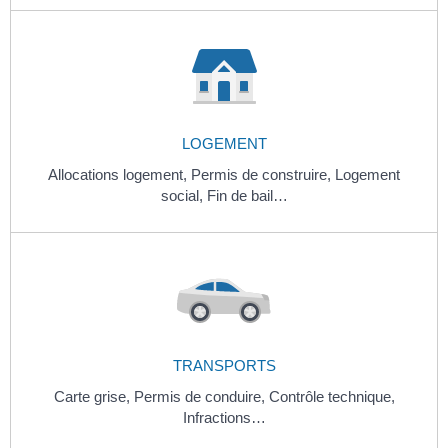
LOGEMENT
Allocations logement,
Permis de construire,
Logement
social,
Fin de bail…
TRANSPORTS
Carte grise,
Permis de conduire,
Contrôle technique,
Infractions…