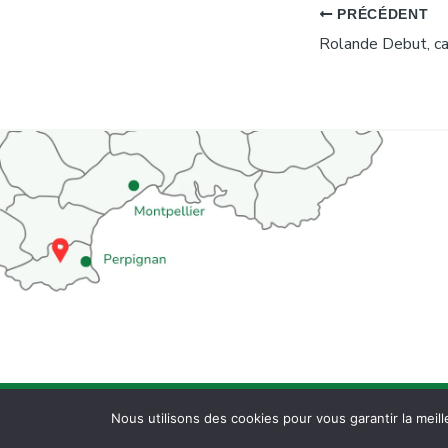
PRÉCÉDENT
© 2026 All Rights Reserved.
Nous utilisons des cookies pour vous garantir la meill