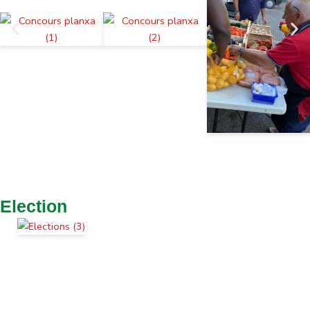
Election