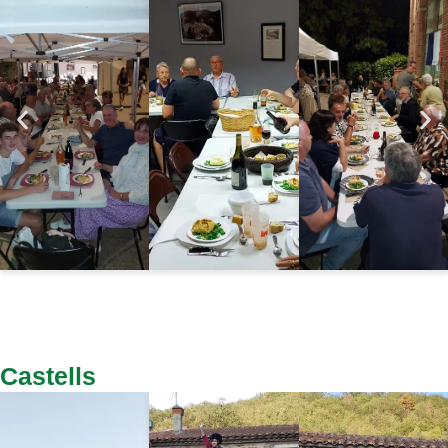
Castells