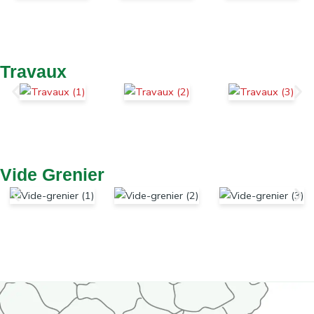
Travaux
Vide Grenier