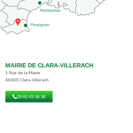
MAIRIE DE CLARA-VILLERACH
1 Rue de la Mairie
66500 Clara-Villerach
09 60 43 06 36