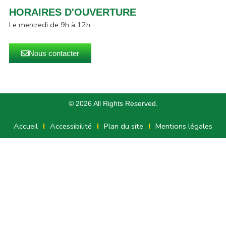
HORAIRES D'OUVERTURE
Le mercredi de 9h à 12h
Nous contacter
© 2026 All Rights Reserved.
Accueil
Accessibilité
Plan du site
Mentions légales