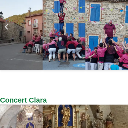
Concert Clara