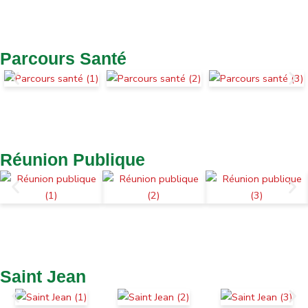
Parcours Santé
Réunion Publique
Saint Jean