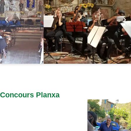
Concours Planxa