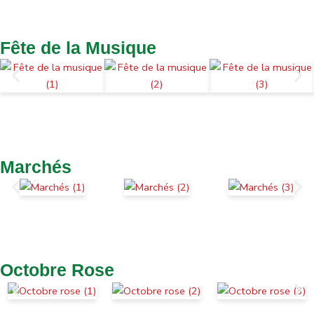
Fête de la Musique
Marchés
Octobre Rose