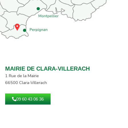
MAIRIE DE CLARA-VILLERACH
1 Rue de la Mairie
66500 Clara-Villerach
09 60 43 06 36