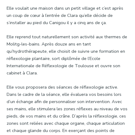
Elle voulait une maison dans un petit village et c’est après
un coup de cœur à l’entrée de Clara qu’elle décide de
s’installer au pied du Canigou il y a cinq ans de ça.
Elle reprend tout naturellement son activité aux thermes de
Molitg-les-bains. Après douze ans en tant
qu’hydrothérapeute, elle choisit de suivre une formation en
réflexologie plantaire, sort diplômée de l’Ecole
Internationale de Réflexologie de Toulouse et ouvre son
cabinet à Clara.
Elle vous proposera des séances de réflexologie active.
Dans le cadre de la séance, elle évaluera vos besoins lors
d’un échange afin de personnaliser son intervention. Avec
ses mains, elle stimulera les zones réflexes au niveau de vos
pieds, de vos mains et du crâne. D’après la réflexologie, ces
zones sont reliées avec chaque organe, chaque articulation
et chaque glande du corps. En exerçant des points de