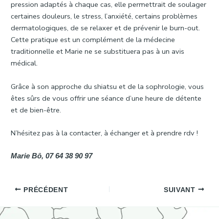
pression adaptés à chaque cas, elle permettrait de soulager
certaines douleurs, le stress, l’anxiété, certains problèmes
dermatologiques, de se relaxer et de prévenir le burn-out.
Cette pratique est un complément de la médecine
traditionnelle et Marie ne se substituera pas à un avis
médical.
Grâce à son approche du shiatsu et de la sophrologie, vous
êtes sûrs de vous offrir une séance d’une heure de détente
et de bien-être.
N’hésitez pas à la contacter, à échanger et à prendre rdv !
Marie Bô, 07 64 38 90 97
PRÉCÉDENT
SUIVANT