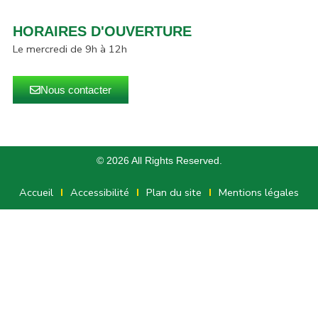
HORAIRES D'OUVERTURE
Le mercredi de 9h à 12h
Nous contacter
© 2026 All Rights Reserved.
Accueil
Accessibilité
Plan du site
Mentions légales