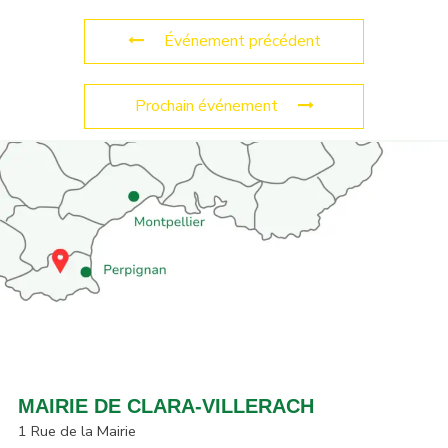
Événement précédent
Prochain événement
MAIRIE DE CLARA-VILLERACH
1 Rue de la Mairie