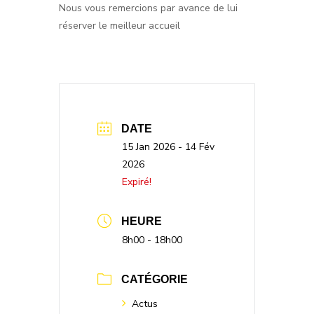
Nous vous remercions par avance de lui
réserver le meilleur accueil
DATE
15 Jan 2026
- 14 Fév
2026
Expiré!
HEURE
8h00 - 18h00
CATÉGORIE
Actus