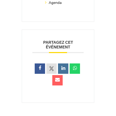
Agenda
PARTAGEZ CET
ÉVÉNEMENT