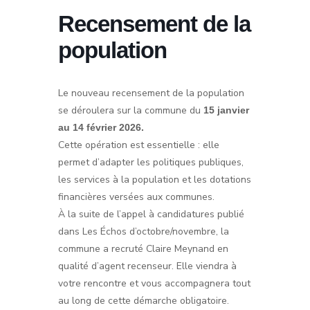
Recensement de la
population
Le nouveau recensement de la population
se déroulera sur la commune du
15 janvier
au 14 février 2026.
Cette opération est essentielle : elle
permet d’adapter les politiques publiques,
les services à la population et les dotations
financières versées aux communes.
À la suite de l’appel à candidatures publié
dans Les Échos d’octobre/novembre, la
commune a recruté Claire Meynand en
qualité d’agent recenseur. Elle viendra à
votre rencontre et vous accompagnera tout
au long de cette démarche obligatoire.