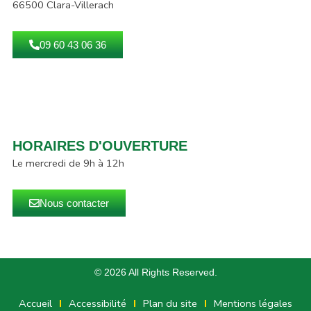
66500 Clara-Villerach
09 60 43 06 36
HORAIRES D'OUVERTURE
Le mercredi de 9h à 12h
Nous contacter
© 2026 All Rights Reserved.
Accueil
Accessibilité
Plan du site
Mentions légales