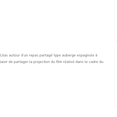
 Lilas autour d’un repas partagé type auberge espagnole à
aisir de partager la projection du film réalisé dans le cadre du