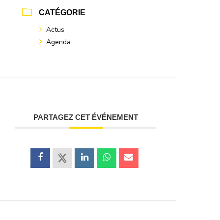
CATÉGORIE
Actus
Agenda
PARTAGEZ CET ÉVÉNEMENT