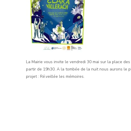
La Mairie vous invite le
vendredi 30 mai
sur la place des
partir de 19h30. A la tombée de la nuit nous aurons le pl
projet :
Ré.veillée les mémoires.