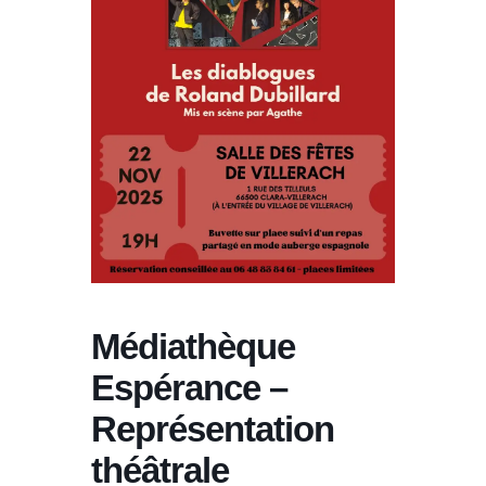
Médiathèque
Espérance –
Représentation
théâtrale