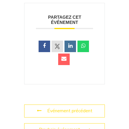
PARTAGEZ CET
ÉVÉNEMENT
Événement précédent