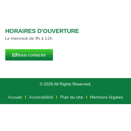
HORAIRES D'OUVERTURE
Le mercredi de 9h à 12h
Nous contacter
© 2026 All Rights Reserved.
Accueil
Accessibilité
Plan du site
Mentions légales