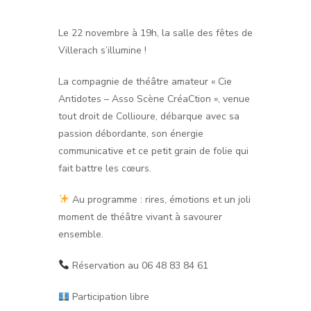
Le 22 novembre à 19h, la salle des fêtes de
Villerach s’illumine !
La compagnie de théâtre amateur « Cie
Antidotes – Asso Scène CréaCtion », venue
tout droit de Collioure, débarque avec sa
passion débordante, son énergie
communicative et ce petit grain de folie qui
fait battre les cœurs.
Au programme : rires, émotions et un joli
moment de théâtre vivant à savourer
ensemble.
Réservation au 06 48 83 84 61
Participation libre