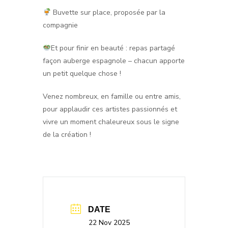
Buvette sur place, proposée par la
compagnie
Et pour finir en beauté : repas partagé
façon auberge espagnole – chacun apporte
un petit quelque chose !
Venez nombreux, en famille ou entre amis,
pour applaudir ces artistes passionnés et
vivre un moment chaleureux sous le signe
de la création !
DATE
22 Nov 2025