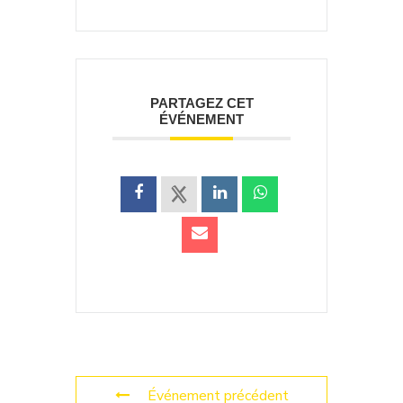
PARTAGEZ CET
ÉVÉNEMENT
Événement précédent