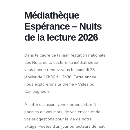
Médiathèque
Espérance – Nuits
de la lecture 2026
Dans le cadre de la manifestation nationale
des Nuits de la Lecture, la médiathèque
vous donne rendez-vous le
samedi 25
janvier de 10h30 à 12h30
. Cette année,
nous explorerons le thème « Villes ou
Campagnes ».
​À cette occasion, venez orner l’arbre à
poèmes de vos mots, de vos envies et de
vos suggestions pour la vie de notre
village. Poètes d’un jour ou lecteurs de nuit,