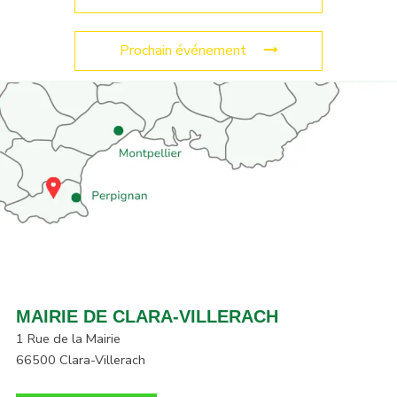
Prochain événement
MAIRIE DE CLARA-VILLERACH
1 Rue de la Mairie
66500 Clara-Villerach