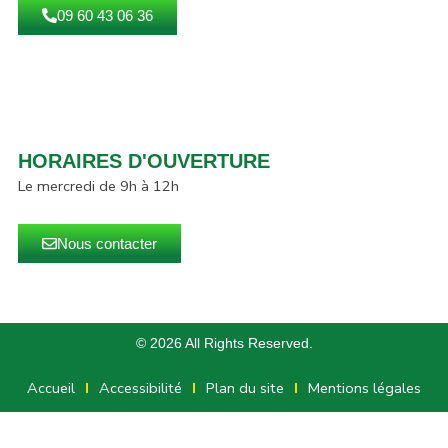
09 60 43 06 36
HORAIRES D'OUVERTURE
Le mercredi de 9h à 12h
Nous contacter
© 2026 All Rights Reserved.
Accueil
Accessibilité
Plan du site
Mentions légales