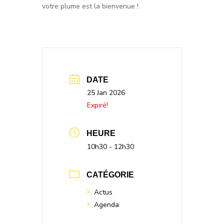
votre plume est la bienvenue !
DATE
25 Jan 2026
Expiré!
HEURE
10h30 - 12h30
CATÉGORIE
Actus
Agenda