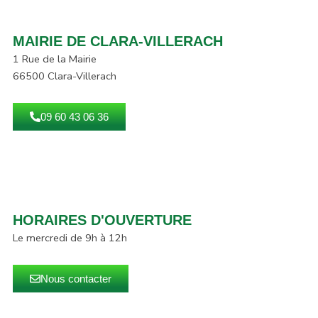
MAIRIE DE CLARA-VILLERACH
1 Rue de la Mairie
66500 Clara-Villerach
09 60 43 06 36
HORAIRES D'OUVERTURE
Le mercredi de 9h à 12h
Nous contacter