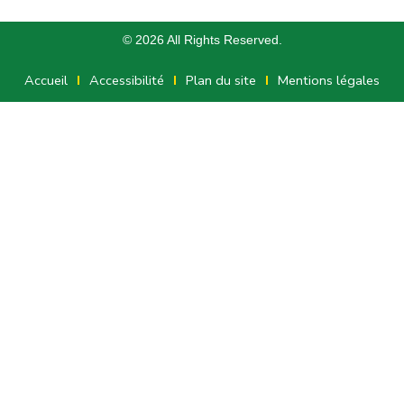
© 2026 All Rights Reserved.
Accueil
Accessibilité
Plan du site
Mentions légales