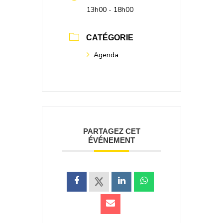
13h00 - 18h00
CATÉGORIE
Agenda
PARTAGEZ CET
ÉVÉNEMENT