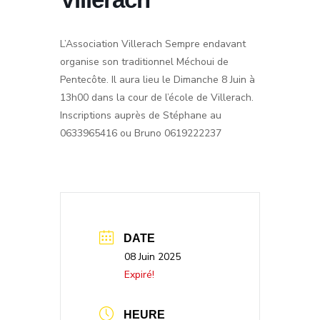
L’Association Villerach Sempre endavant
organise son traditionnel Méchoui de
Pentecôte. Il aura lieu le
Dimanche 8 Juin à
13h00
dans la cour de l’école de Villerach.
Inscriptions auprès de Stéphane au
0633965416 ou Bruno 0619222237
DATE
08 Juin 2025
Expiré!
HEURE