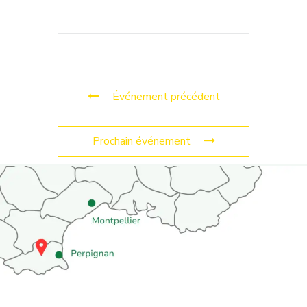
Événement précédent
Prochain événement