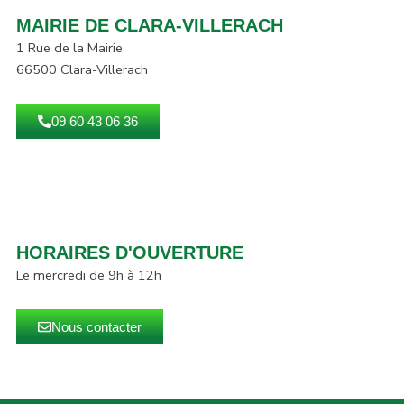
MAIRIE DE CLARA-VILLERACH
1 Rue de la Mairie
66500 Clara-Villerach
09 60 43 06 36
HORAIRES D'OUVERTURE
Le mercredi de 9h à 12h
Nous contacter