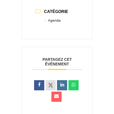
CATÉGORIE
Agenda
PARTAGEZ CET
ÉVÉNEMENT