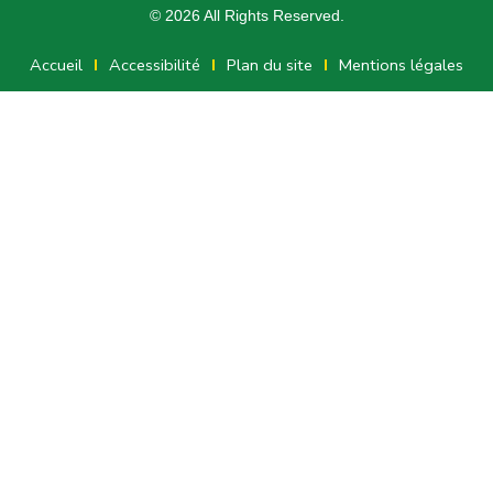
© 2026 All Rights Reserved.
Accueil
Accessibilité
Plan du site
Mentions légales