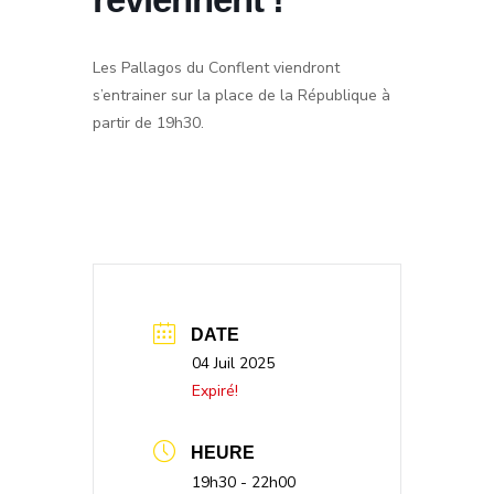
Les Pallagos du Conflent viendront
s’entrainer sur la place de la République à
partir de 19h30.
DATE
04 Juil 2025
Expiré!
HEURE
19h30 - 22h00