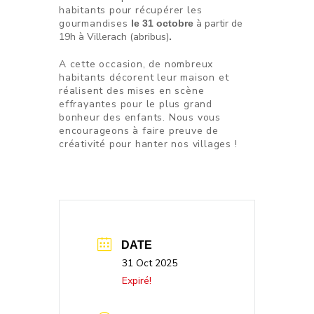
habitants pour récupérer les
gourmandises
à partir de
le 31 octobre
19h à Villerach (abribus)
.
A cette occasion, de nombreux
habitants décorent leur maison et
réalisent des mises en scène
effrayantes pour le plus grand
bonheur des enfants. Nous vous
encourageons à faire preuve de
créativité pour hanter nos villages !
DATE
31 Oct 2025
Expiré!