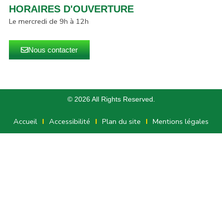
HORAIRES D'OUVERTURE
Le mercredi de 9h à 12h
Nous contacter
© 2026 All Rights Reserved.
Accueil
Accessibilité
Plan du site
Mentions légales