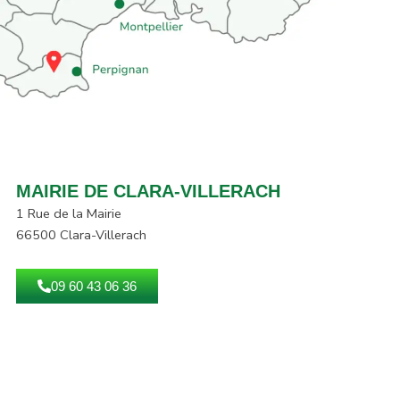
MAIRIE DE CLARA-VILLERACH
1 Rue de la Mairie
66500 Clara-Villerach
09 60 43 06 36