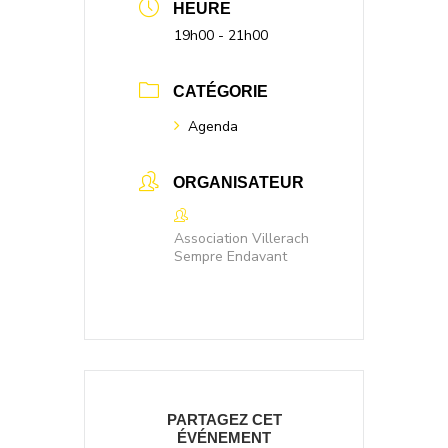
HEURE
19h00 - 21h00
CATÉGORIE
Agenda
ORGANISATEUR
Association Villerach
Sempre Endavant
PARTAGEZ CET
ÉVÉNEMENT