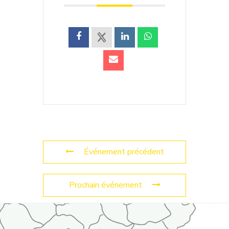
Événement précédent
Prochain événement