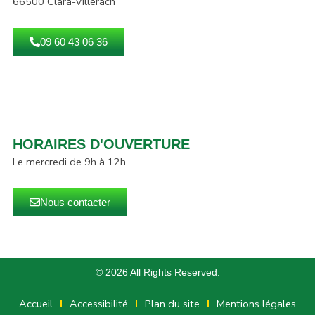
66500 Clara-Villerach
09 60 43 06 36
HORAIRES D'OUVERTURE
Le mercredi de 9h à 12h
Nous contacter
© 2026 All Rights Reserved.
Accueil
Accessibilité
Plan du site
Mentions légales