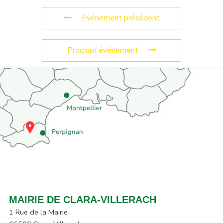
Événement précédent
Prochain événement
MAIRIE DE CLARA-VILLERACH
1 Rue de la Mairie