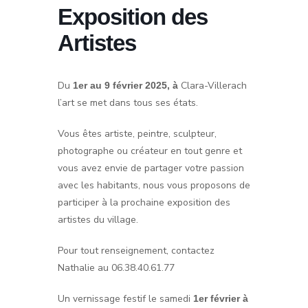
Exposition des
Artistes
Du
Clara-Villerach
1er au 9 février 2025, à
l’art se met dans tous ses états.
Vous êtes artiste, peintre, sculpteur,
photographe ou créateur en tout genre et
vous avez envie de partager votre passion
avec les habitants, nous vous proposons de
participer à la prochaine exposition des
artistes du village.
Pour tout renseignement, contactez
Nathalie au 06.38.40.61.77
Un vernissage festif le samedi
1er février à