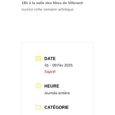
18h à la salle des fêtes de Villerach
ouvrira cette semaine artistique.
DATE
01 - 09 Fév 2025
Expiré!
HEURE
Journée entière
CATÉGORIE