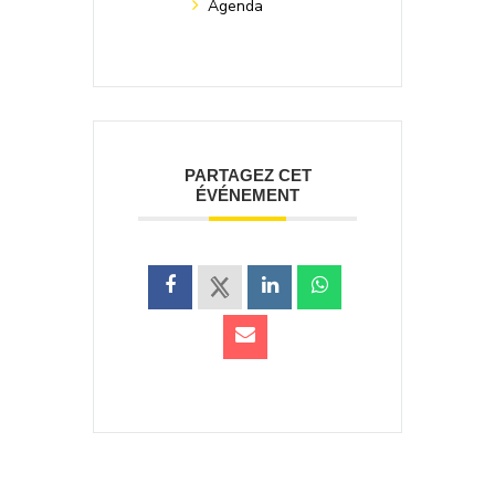
Agenda
PARTAGEZ CET
ÉVÉNEMENT