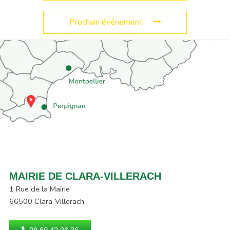
Prochain événement
MAIRIE DE CLARA-VILLERACH
1 Rue de la Mairie
66500 Clara-Villerach