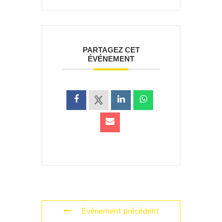
PARTAGEZ CET
ÉVÉNEMENT
Événement précédent