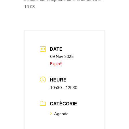
10 08.
DATE
09 Nov 2025
Expiré!
HEURE
10h30 - 12h30
CATÉGORIE
Agenda