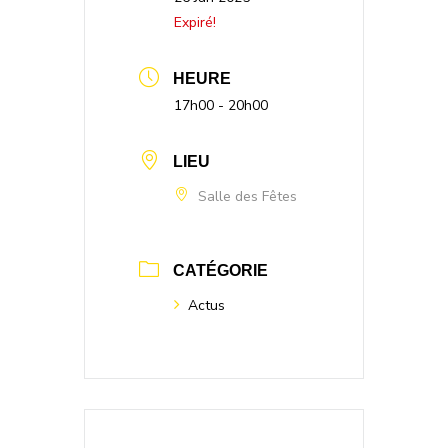
Expiré!
HEURE
17h00 - 20h00
LIEU
Salle des Fêtes
CATÉGORIE
Actus