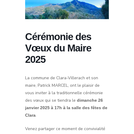
Cérémonie des
Vœux du Maire
2025
La commune de Clara-Villerach et son
maire, Patrick MARCEL, ont le plaisir de
vous inviter à la traditionnelle cérémonie
des vœux qui se tiendra le
dimanche 26
janvier 2025
à 17h à la salle des fêtes de
.
Clara
Venez partager ce moment de convivialité