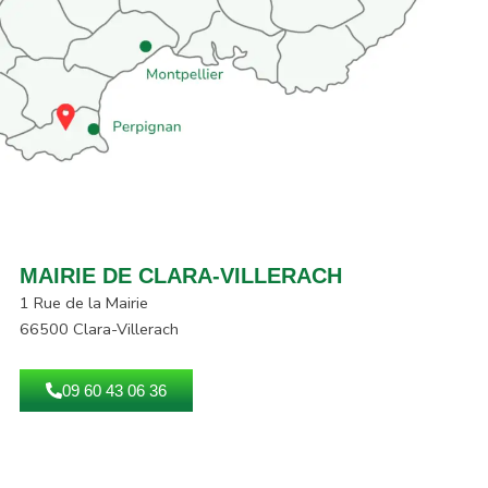
MAIRIE DE CLARA-VILLERACH
1 Rue de la Mairie
66500 Clara-Villerach
09 60 43 06 36