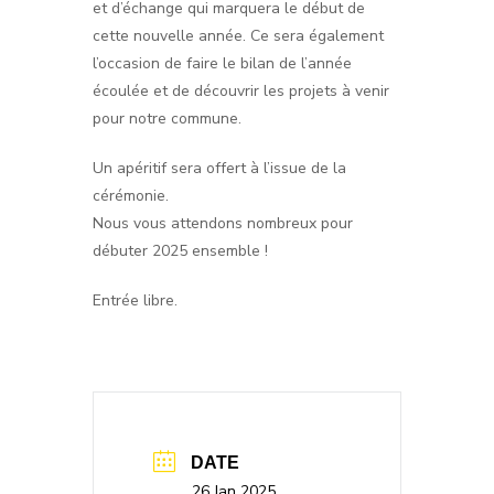
et d’échange qui marquera le début de
cette nouvelle année. Ce sera également
l’occasion de faire le bilan de l’année
écoulée et de découvrir les projets à venir
pour notre commune.
Un apéritif sera offert à l’issue de la
cérémonie.
Nous vous attendons nombreux pour
débuter 2025 ensemble !
Entrée libre.
DATE
26 Jan 2025