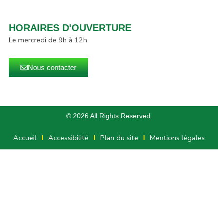
HORAIRES D'OUVERTURE
Le mercredi de 9h à 12h
Nous contacter
© 2026 All Rights Reserved.
Accueil
Accessibilité
Plan du site
Mentions légales