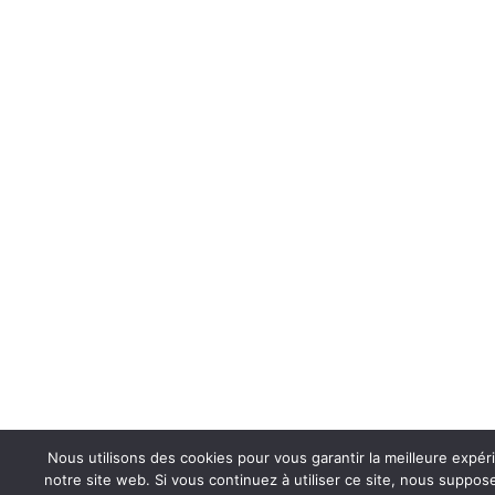
Nous utilisons des cookies pour vous garantir la meilleure expér
notre site web. Si vous continuez à utiliser ce site, nous suppo