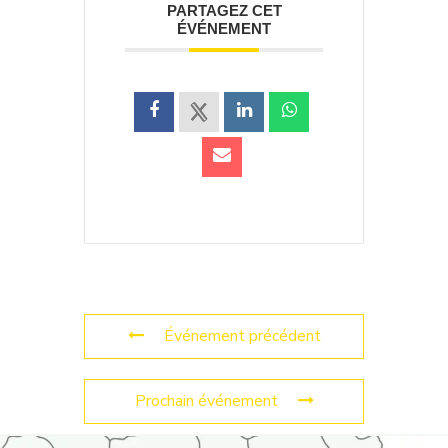
PARTAGEZ CET
ÉVÉNEMENT
Événement précédent
Prochain événement