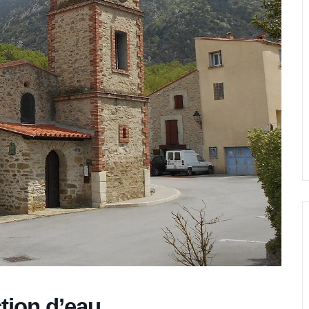
ction d’eau