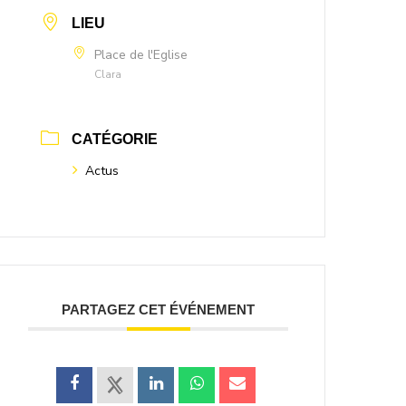
LIEU
Place de l'Eglise
Clara
CATÉGORIE
Actus
PARTAGEZ CET ÉVÉNEMENT