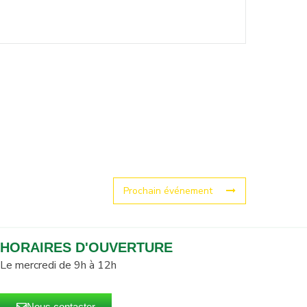
Prochain événement
HORAIRES D'OUVERTURE
Le mercredi de 9h à 12h
Nous contacter