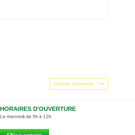
Prochain événement
HORAIRES D'OUVERTURE
Le mercredi de 9h à 12h
Nous contacter