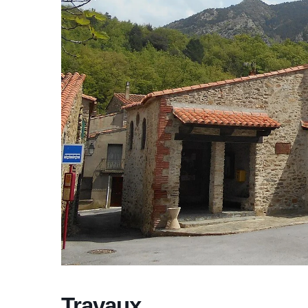
Travaux