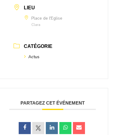
LIEU
Place de l'Eglise
Clara
CATÉGORIE
Actus
PARTAGEZ CET ÉVÉNEMENT