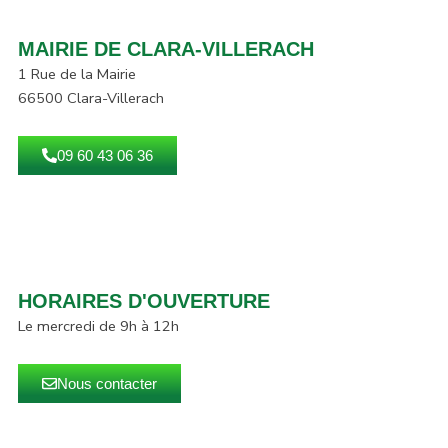
MAIRIE DE CLARA-VILLERACH
1 Rue de la Mairie
66500 Clara-Villerach
09 60 43 06 36
HORAIRES D'OUVERTURE
Le mercredi de 9h à 12h
Nous contacter