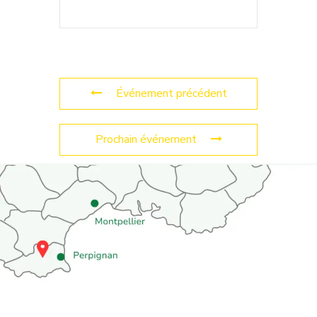
Événement précédent
Prochain événement