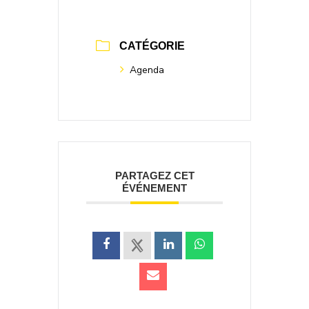
CATÉGORIE
Agenda
PARTAGEZ CET
ÉVÉNEMENT