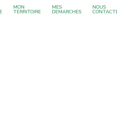
MON
MES
NOUS
E
TERRITOIRE
DEMARCHES
CONTACT