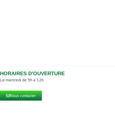
HORAIRES D'OUVERTURE
Le mercredi de 9h à 12h
Nous contacter