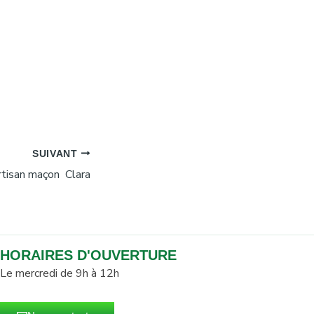
SUIVANT
rtisan maçon Clara
HORAIRES D'OUVERTURE
Le mercredi de 9h à 12h