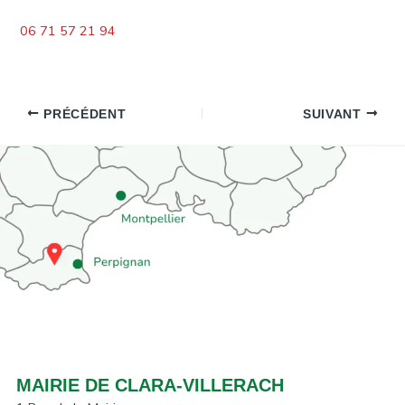
06 71 57 21 94
PRÉCÉDENT
SUIVANT
MAIRIE DE CLARA-VILLERACH