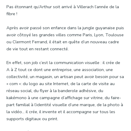
Pas étonnant qu’Arthur soit arrivé à Villerach l’année de la
fibre !
Après avoir passé son enfance dans la jungle guyanaise puis
avoir côtoyé les grandes villes comme Paris, Lyon, Toulouse
ou Clermont Ferrand, il était en quête d’un nouveau cadre
de vie tout en restant connecté.
En effet, son job c’est la communication visuelle : il crée de
A à Z tout ce dont une entreprise, une association, une
collectivité, un magasin, un artisan peut avoir besoin pour sa
« com »: du logo au site Internet, de la carte de visite au
réseau social, du flyer à la banderole adhésive, du
kakémono à une campagne d’affichage sur vitrine, du faire-
part familial à l’identité visuelle d’une marque, de la photo à
la vidéo… il crée, il invente et il accompagne sur tous les
supports digitaux ou print.