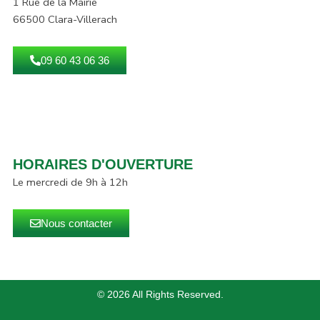
1 Rue de la Mairie
66500 Clara-Villerach
09 60 43 06 36
HORAIRES D'OUVERTURE
Le mercredi de 9h à 12h
Nous contacter
© 2026 All Rights Reserved.