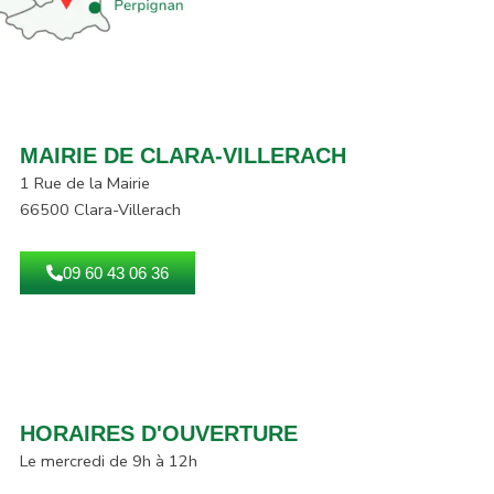
MAIRIE DE CLARA-VILLERACH
1 Rue de la Mairie
66500 Clara-Villerach
09 60 43 06 36
HORAIRES D'OUVERTURE
Le mercredi de 9h à 12h