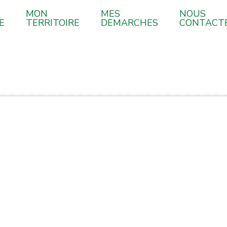
MON
MES
NOUS
E
TERRITOIRE
DEMARCHES
CONTACT