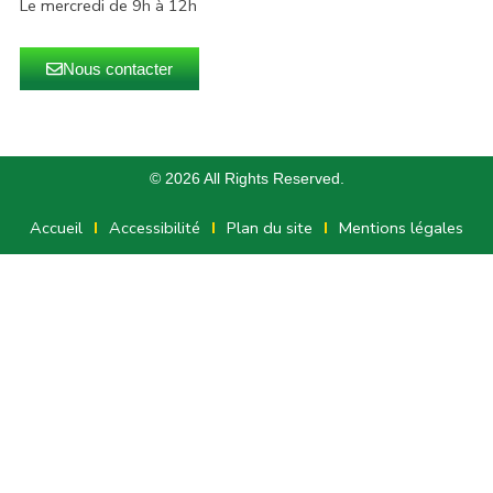
Le mercredi de 9h à 12h
Nous contacter
© 2026 All Rights Reserved.
Accueil
Accessibilité
Plan du site
Mentions légales