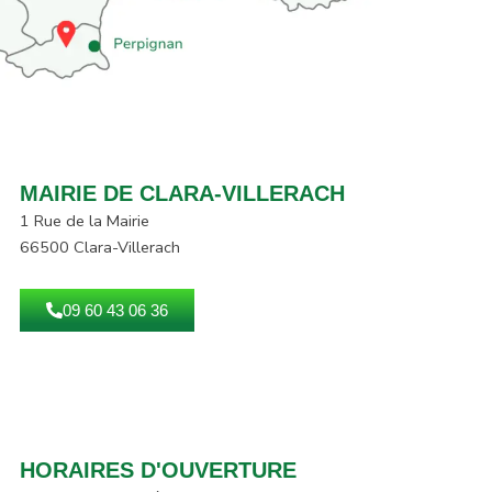
MAIRIE DE CLARA-VILLERACH
1 Rue de la Mairie
66500 Clara-Villerach
09 60 43 06 36
HORAIRES D'OUVERTURE